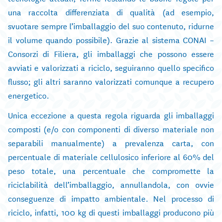
una raccolta differenziata di qualità (ad esempio,
svuotare sempre l’imballaggio del suo contenuto, ridurne
il volume quando possibile). Grazie al sistema CONAI –
Consorzi di Filiera, gli imballaggi che possono essere
avviati e valorizzati a riciclo, seguiranno quello specifico
flusso; gli altri saranno valorizzati comunque a recupero
energetico.
Unica eccezione a questa regola riguarda gli imballaggi
composti (e/o con componenti di diverso materiale non
separabili manualmente) a prevalenza carta, con
percentuale di materiale cellulosico inferiore al 60% del
peso totale, una percentuale che compromette la
riciclabilità dell’imballaggio, annullandola, con ovvie
conseguenze di impatto ambientale. Nel processo di
riciclo, infatti, 100 kg di questi imballaggi producono più