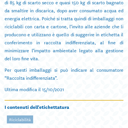
di 85 kg di scarto secco e quasi 150 kg di scarto bagnato
da smaltire in discarica, dopo aver consumato acqua ed
energia elettrica. Poiché si tratta quindi di imballaggi non
riciclabili con carta e cartone, l’invito alle aziende che li
producono e utilizzano è quello di suggerire in etichetta il
conferimento in raccolta indifferenziata, al fine di
minimizzare l’impatto ambientale legato alla gestione
del loro fine vita.
Per questi imballaggi si può indicare al consumatore
“Raccolta indifferenziata”.
Ultima modifica il 15/10/2021
I contenuti dell'etichettatura
Riciclabilità