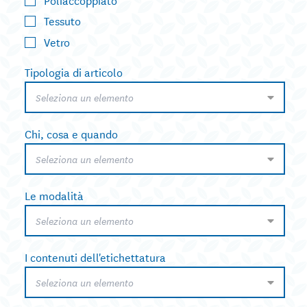
Tessuto
Vetro
Tipologia di articolo
Seleziona un elemento
Chi, cosa e quando
Seleziona un elemento
Le modalità
Seleziona un elemento
I contenuti dell'etichettatura
Seleziona un elemento