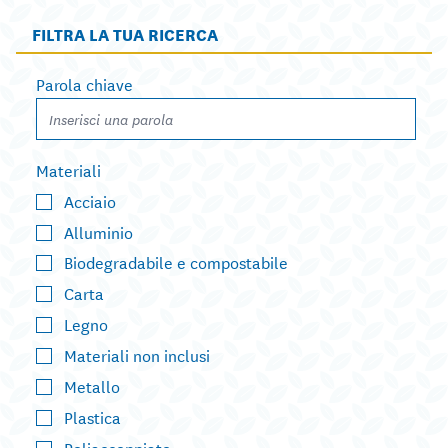
FILTRA LA TUA RICERCA
Parola chiave
Materiali
Acciaio
Alluminio
Biodegradabile e compostabile
Carta
Legno
Materiali non inclusi
Metallo
Plastica
Poliaccoppiato