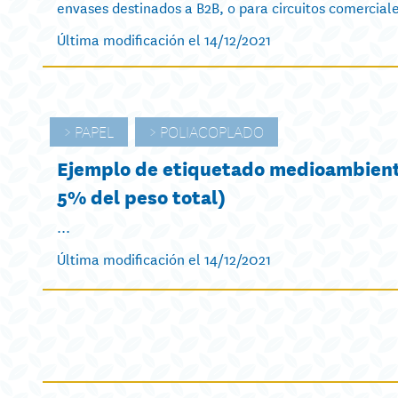
envases destinados a B2B, o para circuitos comerciales
Última modificación el 14/12/2021
PAPEL
POLIACOPLADO
Ejemplo de etiquetado medioambienta
5% del peso total)
...
Última modificación el 14/12/2021