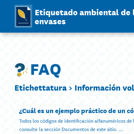
Etiquetado ambiental de 
envases
FAQ
Etichettatura >
Información vo
¿Cuál es un ejemplo práctico de un c
Todos los códigos de identificación alfanuméricos de 
consulte la sección Documentos de este sitio. ...