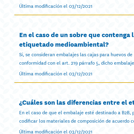
Última modificación el 03/12/2021
En el caso de un sobre que contenga 
etiquetado medioambiental?
Sí, se consideran embalajes las cajas para huevos de
conformidad con el art. 219 párrafo 5, dicho embalaje
Última modificación el 03/12/2021
¿Cuáles son las diferencias entre el
En el caso de que el embalaje esté destinado a B2B,
codificar los materiales de composición de acuerdo co
Última modificación el 03/12/2021