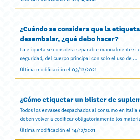
¿Cuándo se considera que la etiquet
desembalar, ¿qué debo hacer?
La etiqueta se considera separable manualmente si es
seguridad, del cuerpo principal con solo el uso de ...
Última modificación el 03/12/2021
¿Cómo etiquetar un blister de suple
Todos los envases despachados al consumo en Italia e
deben volver a codificar obligatoriamente los materi
Última modificación el 14/12/2021