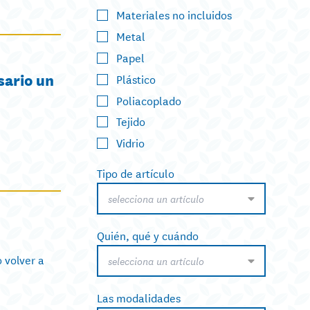
Materiales no incluidos
Metal
Papel
sario un
Plástico
Poliacoplado
Tejido
Vidrio
Tipo de artículo
selecciona un artículo
Quién, qué y cuándo
 volver a
selecciona un artículo
Las modalidades