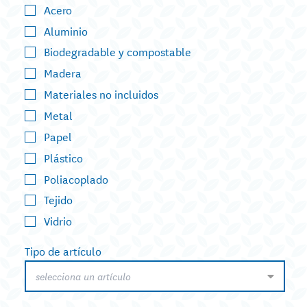
Acero
Aluminio
Biodegradable y compostable
Madera
Materiales no incluidos
Metal
Papel
Plástico
Poliacoplado
Tejido
Vidrio
Tipo de artículo
selecciona un artículo