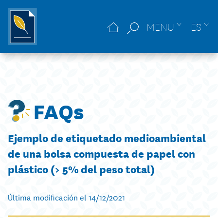
MENU
ES
FAQs
Ejemplo de etiquetado medioambiental
de una bolsa compuesta de papel con
plástico (> 5% del peso total)
Última modificación el 14/12/2021