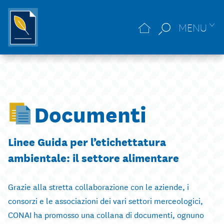
MENU
Documenti
Linee Guida per l’etichettatura
ambientale: il settore alimentare
Grazie alla stretta collaborazione con le aziende, i
consorzi e le associazioni dei vari settori merceologici,
CONAI ha promosso una collana di documenti, ognuno