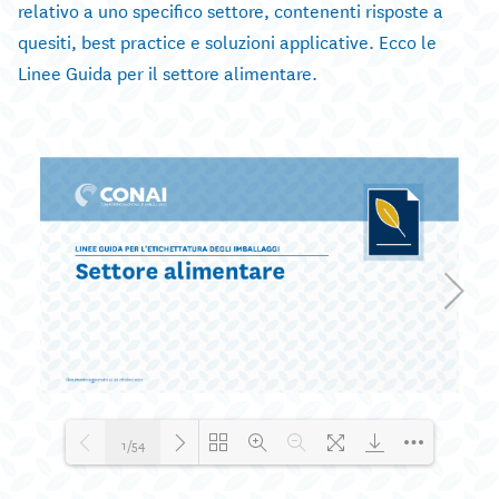
relativo a uno specifico settore, contenenti risposte a
quesiti, best practice e soluzioni applicative. Ecco le
Linee Guida per il settore alimentare.
1/54