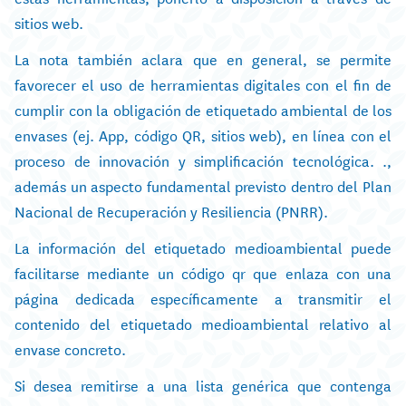
sitios web.
La nota también aclara que en general, se permite
favorecer el uso de herramientas digitales con el fin de
cumplir con la obligación de etiquetado ambiental de los
envases (ej. App, código QR, sitios web), en línea con el
proceso de innovación y simplificación tecnológica. .,
además un aspecto fundamental previsto dentro del Plan
Nacional de Recuperación y Resiliencia (PNRR).
La información del etiquetado medioambiental puede
facilitarse mediante un código qr que enlaza con una
página dedicada específicamente a transmitir el
contenido del etiquetado medioambiental relativo al
envase concreto.
Si desea remitirse a una lista genérica que contenga