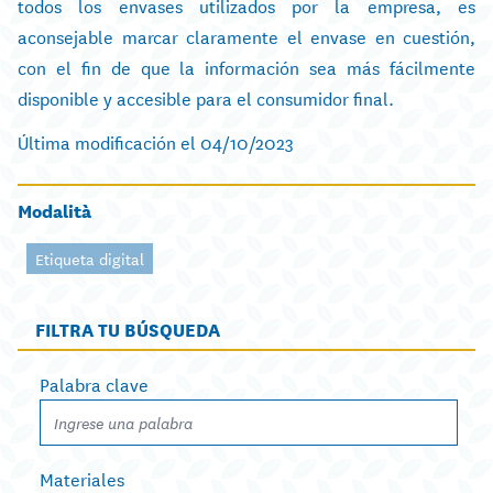
todos los envases utilizados por la empresa, es
aconsejable marcar claramente el envase en cuestión,
con el fin de que la información sea más fácilmente
disponible y accesible para el consumidor final.
Última modificación el 04/10/2023
Modalità
Etiqueta digital
FILTRA TU BÚSQUEDA
Palabra clave
Materiales