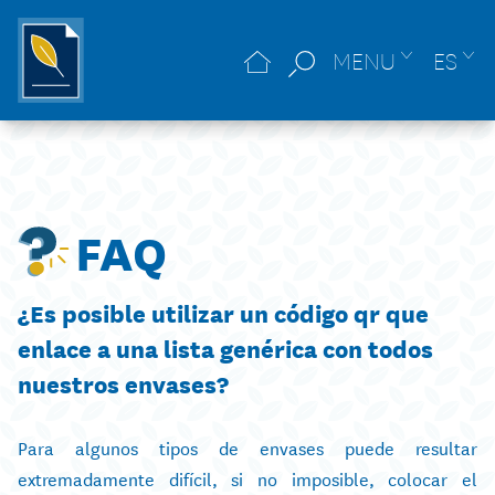
MENU
ES
FAQ
¿Es posible utilizar un código qr que
enlace a una lista genérica con todos
nuestros envases?
Para algunos tipos de envases puede resultar
extremadamente difícil, si no imposible, colocar el