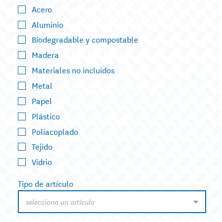
Acero
Aluminio
Biodegradable y compostable
Madera
Materiales no incluidos
Metal
Papel
Plástico
Poliacoplado
Tejido
Vidrio
Tipo de artículo
selecciona un artículo