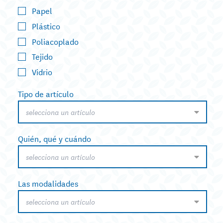
Papel
Plástico
Poliacoplado
Tejido
Vidrio
Tipo de artículo
selecciona un artículo
Quién, qué y cuándo
selecciona un artículo
Las modalidades
selecciona un artículo