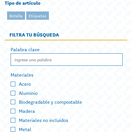
Tipo de artículo
Botella
Etiquetas
FILTRA TU BÚSQUEDA
Palabra clave
Materiales
Acero
Aluminio
Biodegradable y compostable
Madera
Materiales no incluidos
Metal