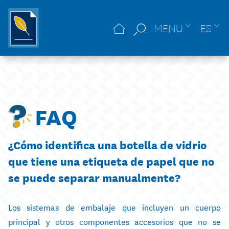
MENU
ES
FAQ
¿Cómo identifica una botella de vidrio
que tiene una etiqueta de papel que no
se puede separar manualmente?
Los sistemas de embalaje que incluyen un cuerpo
principal y otros componentes accesorios que no se