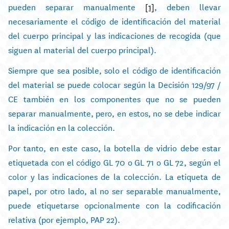
pueden separar manualmente
[1]
, deben llevar
necesariamente el código de identificación del material
del cuerpo principal y las indicaciones de recogida (que
siguen al material del cuerpo principal).
Siempre que sea posible, solo el código de identificación
del material se puede colocar según la Decisión 129/97 /
CE también en los componentes que no se pueden
separar manualmente, pero, en estos, no se debe indicar
la indicación en la colección.
Por tanto, en este caso, la botella de vidrio debe estar
etiquetada con el código GL 70 o GL 71 o GL 72, según el
color y las indicaciones de la colección. La etiqueta de
papel, por otro lado, al no ser separable manualmente,
puede etiquetarse opcionalmente con la codificación
relativa (por ejemplo, PAP 22).