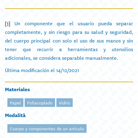
[1]
Un componente que el usuario pueda separar
completamente, y sin riesgo para su salud y seguridad,
del cuerpo principal con solo el uso de sus manos y sin
tener que recurrir a herramientas y utensilios
adicionales, se considera separable manualmente.
Última modificación el 14/12/2021
Materiales
Papel
Poliacoplado
Vidrio
Modalità
Cuerpo y componentes de un artículo