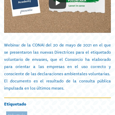
Webinar de la CONAI del 20 de mayo de 2021 en el que
se presentaron las nuevas Directrices para el etiquetado
voluntario de envases, que el Consorcio ha elaborado
para orientar a las empresas en el uso correcto y
consciente de las declaraciones ambientales voluntarias.
El documento es el resultado de la consulta pública
impulsada en los últimos meses.
Etiquetado
Voluntario