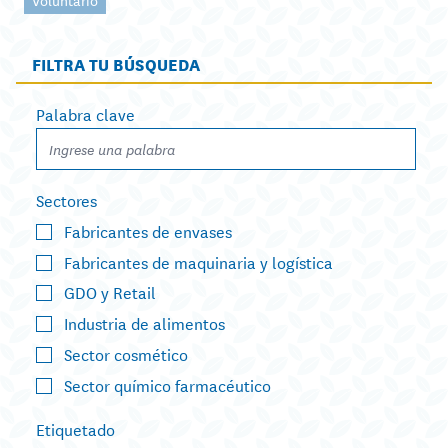
FILTRA TU BÚSQUEDA
Palabra clave
Sectores
Fabricantes de envases
Fabricantes de maquinaria y logística
GDO y Retail
Industria de alimentos
Sector cosmético
Sector químico farmacéutico
Etiquetado