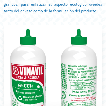
gráficos, para enfatizar el aspecto ecológico «verde»
tanto del envase como de la formulación del producto.