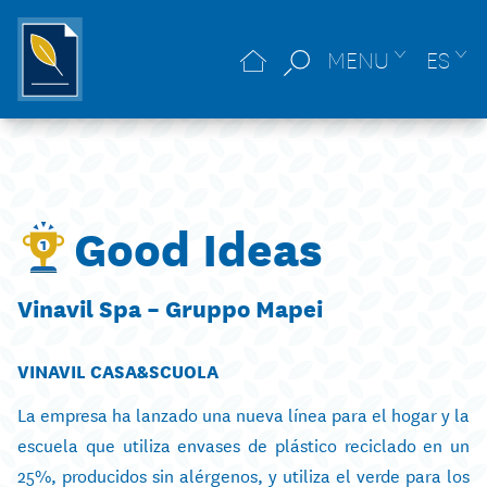
MENU
ES
Good Ideas
Vinavil Spa – Gruppo Mapei
VINAVIL CASA&SCUOLA
La empresa ha lanzado una nueva línea para el hogar y la
escuela que utiliza envases de plástico reciclado en un
25%, producidos sin alérgenos, y utiliza el verde para los