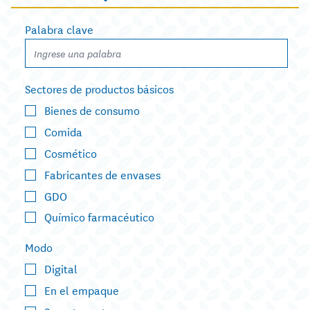
Palabra clave
Sectores de productos básicos
Bienes de consumo
Comida
Cosmético
Fabricantes de envases
GDO
Químico farmacéutico
Modo
Digital
En el empaque