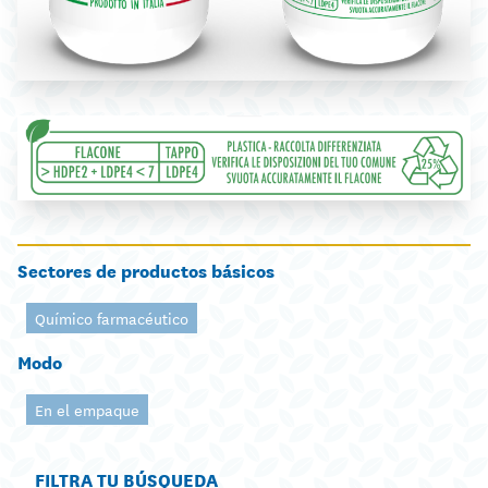
Sectores de productos básicos
Químico farmacéutico
Modo
En el empaque
FILTRA TU BÚSQUEDA