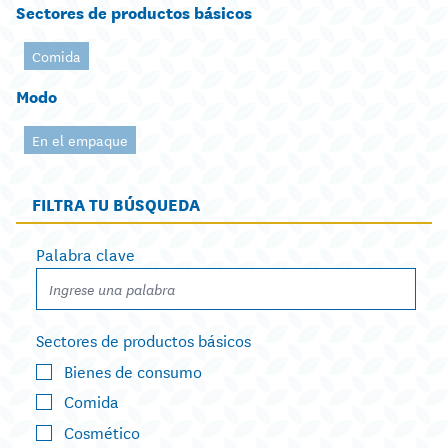
Sectores de productos básicos
Comida
Modo
En el empaque
FILTRA TU BÚSQUEDA
Palabra clave
Sectores de productos básicos
Bienes de consumo
Comida
Cosmético