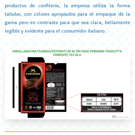
productos de confitería, la empresa utiliza la forma
tabular, con colores apropiados para el empaque de la
gama pero en contraste para que sea clara, bellamente
legible y evidente para el consumidor italiano.