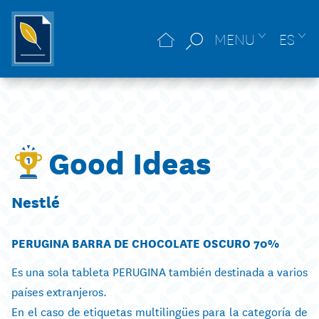
MENU
ES
Good Ideas
Nestlé
PERUGINA BARRA DE CHOCOLATE OSCURO 70%
Es una sola tableta PERUGINA también destinada a varios
países extranjeros.
En el caso de etiquetas multilingües para la categoría de