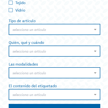
Tejido
Vidrio
Tipo de artículo
selecciona un artículo
Quién, qué y cuándo
selecciona un artículo
Las modalidades
selecciona un artículo
El contenido del etiquetado
selecciona un artículo