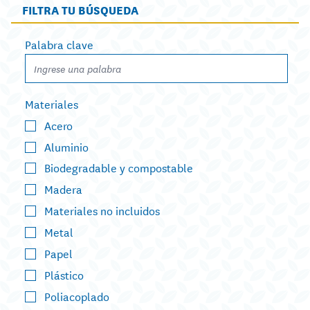
FILTRA TU BÚSQUEDA
Palabra clave
Materiales
Acero
Aluminio
Biodegradable y compostable
Madera
Materiales no incluidos
Metal
Papel
Plástico
Poliacoplado