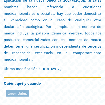
nombres hacen referencia a cuestiones
medioambientales o sociales, hay que poder demostrar
su veracidad como en el caso de cualquier otra
declaración ecológica. Por ejemplo, si un nombre de
marca incluye la palabra genérica «verde», todos los
productos comercializados con ese nombre de marca
deben tener una certificación independiente de terceros
de reconocida excelencia en el comportamiento
medioambiental.
Última modificación el 10/01/2025
Quién, qué y cuándo
Green claims