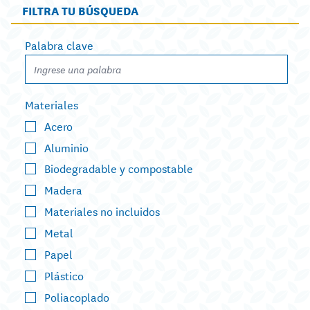
FILTRA TU BÚSQUEDA
Palabra clave
Materiales
Acero
Aluminio
Biodegradable y compostable
Madera
Materiales no incluidos
Metal
Papel
Plástico
Poliacoplado