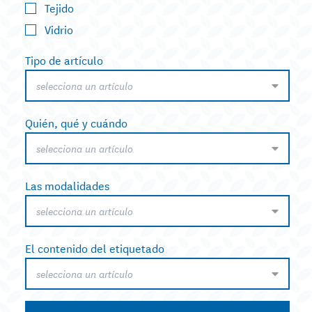
Tejido
Vidrio
Tipo de artículo
selecciona un artículo
Quién, qué y cuándo
selecciona un artículo
Las modalidades
selecciona un artículo
El contenido del etiquetado
selecciona un artículo