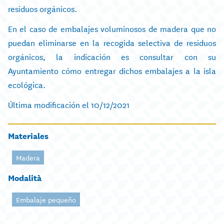
residuos orgánicos.
En el caso de embalajes voluminosos de madera que no
puedan eliminarse en la recogida selectiva de residuos
orgánicos, la indicación es consultar con su
Ayuntamiento cómo entregar dichos embalajes a la isla
ecológica.
Última modificación el 10/12/2021
Materiales
Madera
Modalità
Embalaje pequeño