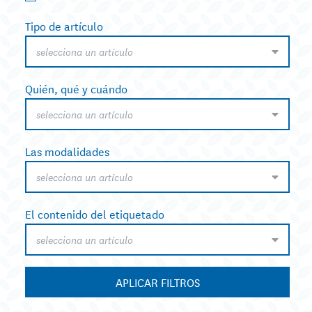
Tipo de artículo
selecciona un artículo
Quién, qué y cuándo
selecciona un artículo
Las modalidades
selecciona un artículo
El contenido del etiquetado
selecciona un artículo
APLICAR FILTROS