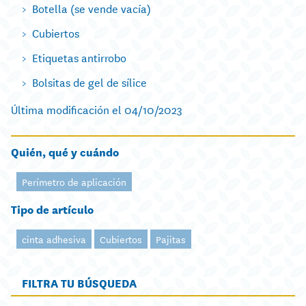
Botella (se vende vacía)
Cubiertos
Etiquetas antirrobo
Bolsitas de gel de sílice
Última modificación el 04/10/2023
Quién, qué y cuándo
Perímetro de aplicación
Tipo de artículo
cinta adhesiva
Cubiertos
Pajitas
FILTRA TU BÚSQUEDA