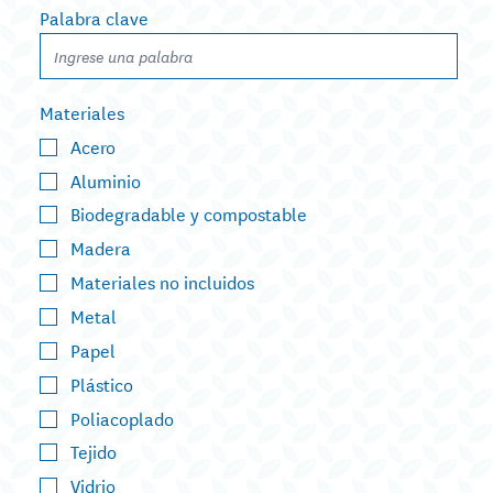
Palabra clave
Materiales
Acero
Aluminio
Biodegradable y compostable
Madera
Materiales no incluidos
Metal
Papel
Plástico
Poliacoplado
Tejido
Vidrio