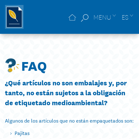
MENU
ES
FAQ
¿Qué artículos no son embalajes y, por
tanto, no están sujetos a la obligación
de etiquetado medioambiental?
Algunos de los artículos que no están empaquetados son:
Pajitas