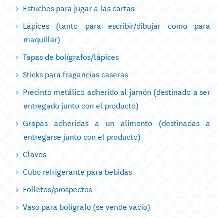
Estuches para jugar a las cartas
Lápices (tanto para escribir/dibujar como para
maquillar)
Tapas de bolígrafos/lápices
Sticks para fragancias caseras
Precinto metálico adherido al jamón (destinado a ser
entregado junto con el producto)
Grapas adheridas a un alimento (destinadas a
entregarse junto con el producto)
Clavos
Cubo refrigerante para bebidas
Folletos/prospectos
Vaso para bolígrafo (se vende vacío)