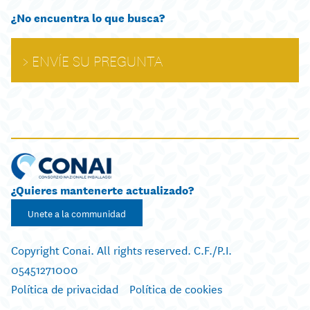
¿No encuentra lo que busca?
ENVÍE SU PREGUNTA
¿Quieres mantenerte actualizado?
Unete a la communidad
Copyright Conai. All rights reserved. C.F./P.I.
05451271000
Política de privacidad
Política de cookies