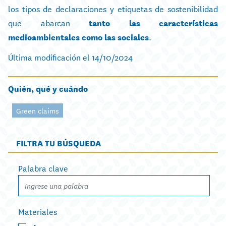
los tipos de declaraciones y etiquetas de sostenibilidad
que abarcan
tanto las características
medioambientales como las sociales
.
Última modificación el 14/10/2024
Quién, qué y cuándo
Green claims
FILTRA TU BÚSQUEDA
Palabra clave
Materiales