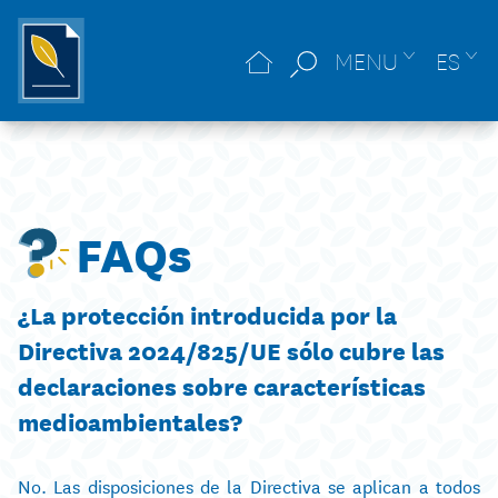
MENU
ES
FAQs
¿La protección introducida por la
Directiva 2024/825/UE sólo cubre las
declaraciones sobre características
medioambientales?
No. Las disposiciones de la Directiva se aplican a todos