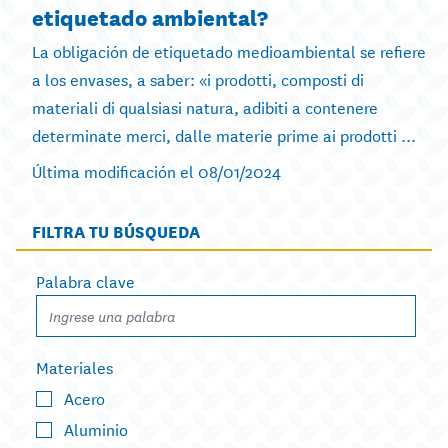
etiquetado ambiental?
La obligación de etiquetado medioambiental se refiere
a los envases, a saber: «i prodotti, composti di
materiali di qualsiasi natura, adibiti a contenere
determinate merci, dalle materie prime ai prodotti ...
Última modificación el 08/01/2024
FILTRA TU BÚSQUEDA
Palabra clave
Materiales
Acero
Aluminio