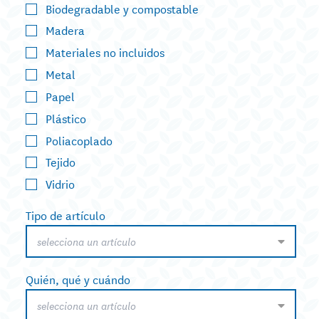
Biodegradable y compostable
Madera
Materiales no incluidos
Metal
Papel
Plástico
Poliacoplado
Tejido
Vidrio
Tipo de artículo
selecciona un artículo
Quién, qué y cuándo
selecciona un artículo