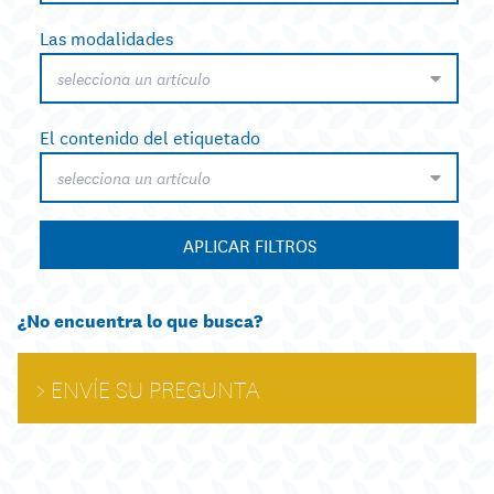
Las modalidades
selecciona un artículo
El contenido del etiquetado
selecciona un artículo
APLICAR FILTROS
¿No encuentra lo que busca?
ENVÍE SU PREGUNTA