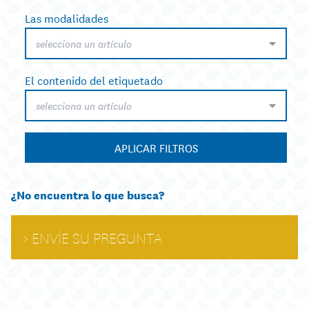
Las modalidades
selecciona un artículo
El contenido del etiquetado
selecciona un artículo
APLICAR FILTROS
¿No encuentra lo que busca?
ENVÍE SU PREGUNTA