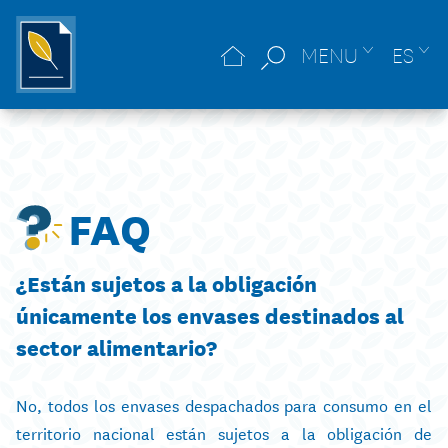
MENU
ES
FAQ
¿Están sujetos a la obligación
únicamente los envases destinados al
sector alimentario?
No, todos los envases despachados para consumo en el
territorio nacional están sujetos a la obligación de