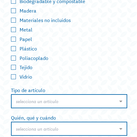
Biodegradable y compostable
Madera
Materiales no incluidos
Metal
Papel
Plástico
Poliacoplado
Tejido
Vidrio
Tipo de artículo
selecciona un artículo
Quién, qué y cuándo
selecciona un artículo