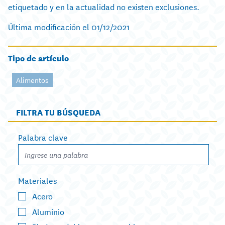
etiquetado y en la actualidad no existen exclusiones.
Última modificación el 01/12/2021
Tipo de artículo
Alimentos
FILTRA TU BÚSQUEDA
Palabra clave
Materiales
Acero
Aluminio