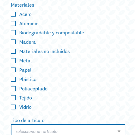
Materiales
Acero
Aluminio
Biodegradable y compostable
Madera
Materiales no incluidos
Metal
Papel
Plástico
Poliacoplado
Tejido
Vidrio
Tipo de artículo
selecciona un artículo