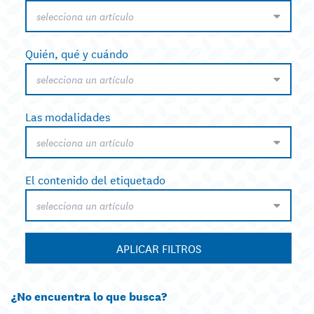
selecciona un artículo
Quién, qué y cuándo
selecciona un artículo
Las modalidades
selecciona un artículo
El contenido del etiquetado
selecciona un artículo
APLICAR FILTROS
¿No encuentra lo que busca?