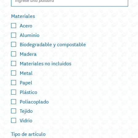
Materiales
Acero
Aluminio
Biodegradable y compostable
Madera
Materiales no incluidos
Metal
Papel
Plástico
Poliacoplado
Tejido
Vidrio
Tipo de artículo