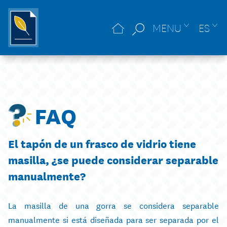
MENU
ES
FAQ
El tapón de un frasco de vidrio tiene
masilla, ¿se puede considerar separable
manualmente?
La masilla de una gorra se considera separable
manualmente si está diseñada para ser separada por el