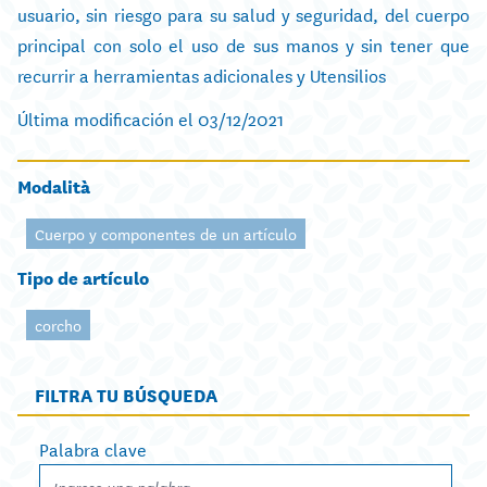
usuario, sin riesgo para su salud y seguridad, del cuerpo
principal con solo el uso de sus manos y sin tener que
recurrir a herramientas adicionales y Utensilios
Última modificación el 03/12/2021
Modalità
Cuerpo y componentes de un artículo
Tipo de artículo
corcho
FILTRA TU BÚSQUEDA
Palabra clave