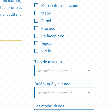
 reciclable)
Materiales no incluidos
 las pruebas
Metal
 no oculta o
Papel
Plástico
Poliacoplado
Tejido
Vidrio
Tipo de artículo
selecciona un artículo
Quién, qué y cuándo
selecciona un artículo
Las modalidades