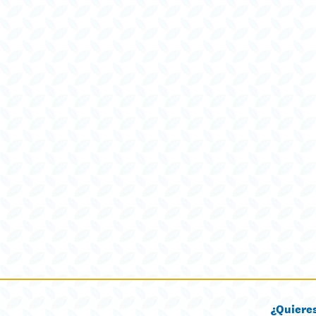
¿Quiere