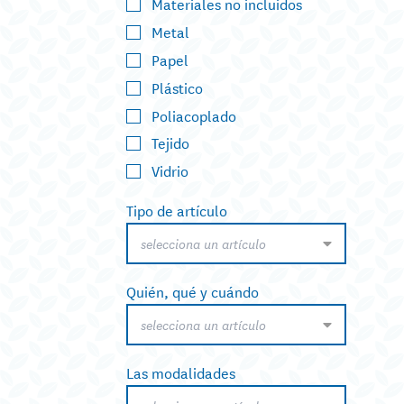
Materiales no incluidos
Metal
Papel
Plástico
Poliacoplado
Tejido
Vidrio
Tipo de artículo
selecciona un artículo
Quién, qué y cuándo
selecciona un artículo
Las modalidades