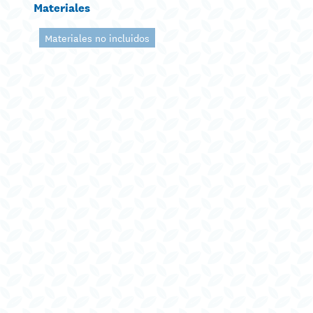
Materiales
Materiales no incluidos