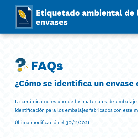
Etiquetado ambiental de 
envases
FAQs
¿Cómo se identifica un envase
La cerámica no es uno de los materiales de embalaje 
identificación para los embalajes fabricados con este m
Última modificación el 30/11/2021