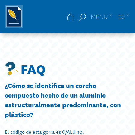
MENU
ES
FAQ
¿Cómo se identifica un corcho
compuesto hecho de un aluminio
estructuralmente predominante, con
plástico?
El código de esta gorra es C/ALU 90.