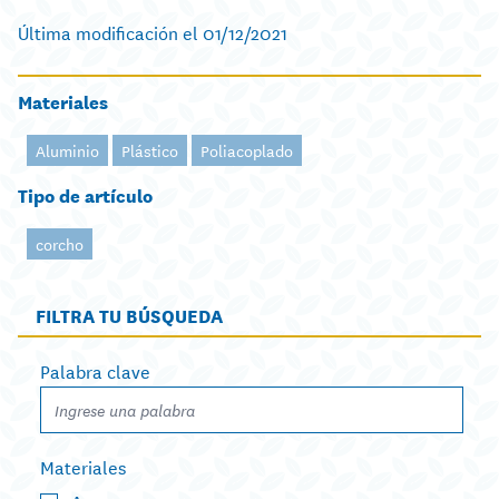
Última modificación el 01/12/2021
Materiales
Aluminio
Plástico
Poliacoplado
Tipo de artículo
corcho
FILTRA TU BÚSQUEDA
Palabra clave
Materiales