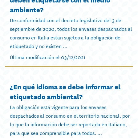
ambiente?
De conformidad con el decreto legislativo del 3 de
septiembre de 2020, todos los envases despachados al
consumo en Italia están sujetos a la obligación de
etiquetado y no existen ...
Última modificación el 03/12/2021
¿En qué idioma se debe informar el
etiquetado ambiental?
La obligación está vigente para los envases
despachados al consumo en el territorio nacional, por
lo que la información debe ser reportada en italiano,
para que sea comprensible para todos. ...