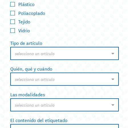
Plástico
Poliacoplado
Tejido
Vidrio
Tipo de artículo
selecciona un artículo
Quién, qué y cuándo
selecciona un artículo
Las modalidades
selecciona un artículo
El contenido del etiquetado