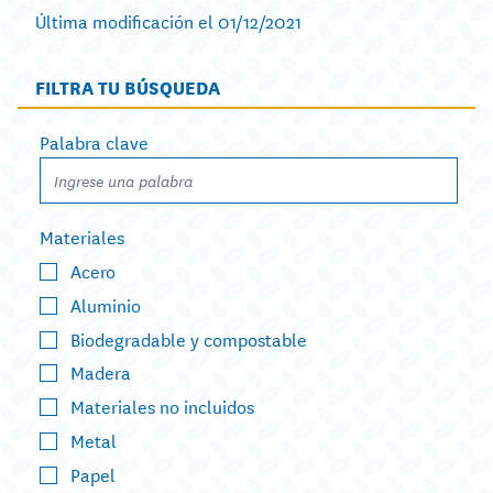
Última modificación el 01/12/2021
FILTRA TU BÚSQUEDA
Palabra clave
Materiales
Acero
Aluminio
Biodegradable y compostable
Madera
Materiales no incluidos
Metal
Papel