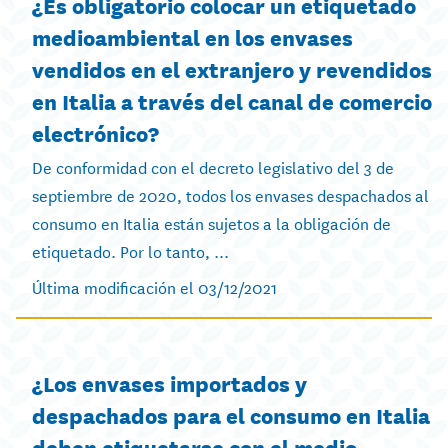
¿Es obligatorio colocar un etiquetado
medioambiental en los envases
vendidos en el extranjero y revendidos
en Italia a través del canal de comercio
electrónico?
De conformidad con el decreto legislativo del 3 de
septiembre de 2020, todos los envases despachados al
consumo en Italia están sujetos a la obligación de
etiquetado. Por lo tanto, ...
Última modificación el 03/12/2021
¿Los envases importados y
despachados para el consumo en Italia
deben etiquetarse con el medio