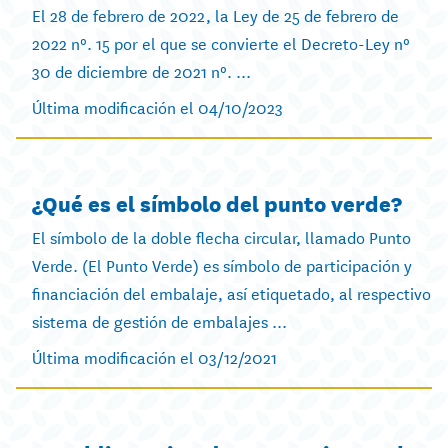
El 28 de febrero de 2022, la Ley de 25 de febrero de
2022 nº. 15 por el que se convierte el Decreto-Ley nº
30 de diciembre de 2021 nº. ...
Última modificación el 04/10/2023
¿Qué es el símbolo del punto verde?
El símbolo de la doble flecha circular, llamado Punto
Verde. (El Punto Verde) es símbolo de participación y
financiación del embalaje, así etiquetado, al respectivo
sistema de gestión de embalajes ...
Última modificación el 03/12/2021